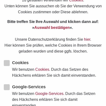
zu gestalten verwenden wir
Cookies
.
Unten können Sie aussuchen ob Sie der Verwendung von
Cookies zustimmen oder Diese ablehnen.
Bitte treffen Sie Ihre Auswahl und klicken dann auf:
»
Auswahl bestätigen
«.
Unsere Datenschutzerklärung finden Sie
hier
.
Hier können Sie prüfen, welche Cookies in Ihrem Browser
geladen wurden und diese ggfs. löschen.
Cookies
Wir benutzen
Cookies
. Durch das Setzen des
Häckchens erklären Sie sich damit einverstanden.
Google-Services
Wir benutzen
Google-Services
. Durch das Setzen
12 Nov. 2021
des Häckchens erklären Sie sich damit
einverstanden.